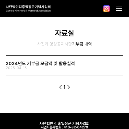
자료실
사진과 영상
공지사항
기부금 내역
2024년도 기부금 모금액 및 활용실적
2025-04-15
1
사단법인 김홍일장군 기념사업회
사업자등록번호 : 413-82-04270