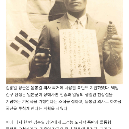
김홍일 장군은 윤봉길 의사 의거에 사용할 폭탄도 지원하였다. 백범
김구 선생은 일본군이 상해사변 전승과 일왕의 생일인 천장절을
기념하는 기념식을 거행한다는 소식을 접하고, 윤봉길 의사로 하여금
폭탄을 투척케 한다는 계획을 세웠다.
이에 다시 한 번 김홍일 장군에게 고성능 도시락 폭탄과 물통형